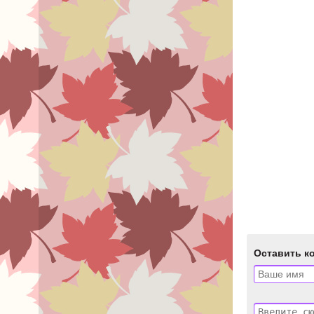
Оставить к