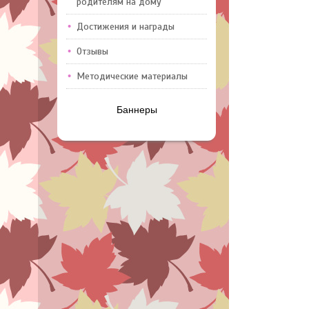
родителям на дому
Достижения и награды
Отзывы
Методические материалы
Баннеры