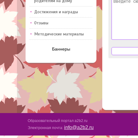
родителям на дому
Достижения и награды
Отзывы
Методические материалы
Баннеры
Образовательный портал a2b2.ru
info@a2b2.ru
Электронная почта: