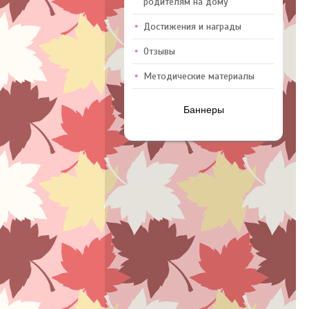
родителям на дому
Достижения и награды
Отзывы
Методические материалы
Баннеры