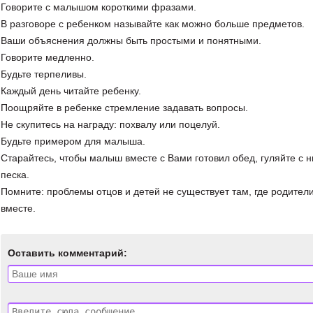
Говорите с малышом короткими фразами.
В разговоре с ребенком называйте как можно больше предметов.
Ваши объяснения должны быть простыми и понятными.
Говорите медленно.
Будьте терпеливы.
Каждый день читайте ребенку.
Поощряйте в ребенке стремление задавать вопросы.
Не скупитесь на награду: похвалу или поцелуй.
Будьте примером для малыша.
Старайтесь, чтобы малыш вместе с Вами готовил обед, гуляйте с н
песка.
Помните: проблемы отцов и детей не существует там, где родители
вместе.
Оставить комментарий: