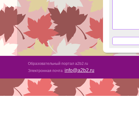
Образовательный портал a2b2.ru
info@a2b2.ru
Электронная почта: